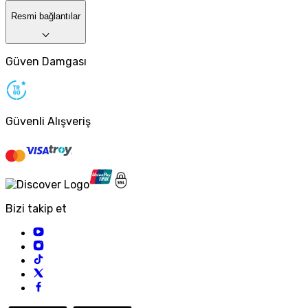
Resmi bağlantılar
Güven Damgası
Güvenli Alışveriş
Bizi takip et