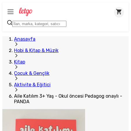
Anasayfa
Hobi & Kitap & Müzik
Kitap
Çocuk & Gençlik
Aktivite & Eğitici
Aile Katılım 3+ Yaş - Okul öncesi Pedagog onaylı -
PANDA