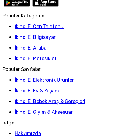
Popüler Kategoriler
İkinci El Cep Telefonu
İkinci El Bilgisayar
İkinci El Araba
İkinci El Motosiklet
Popüler Sayfalar
İkinci El Elektronik Ürünler
İkinci El Ev & Yaşam
İkinci El Bebek Araç & Gereçleri
İkinci El Giyim & Aksesuar
letgo
Hakkımızda