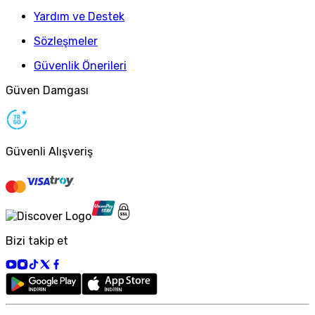
Yardım ve Destek
Sözleşmeler
Güvenlik Önerileri
Güven Damgası
Güvenli Alışveriş
Bizi takip et