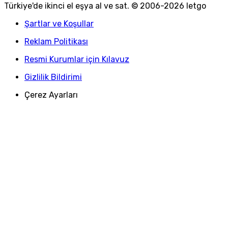
Türkiye
'
de ikinci el eşya al ve sat. © 2006-
2026
letgo
Şartlar ve Koşullar
Reklam Politikası
Resmi Kurumlar için Kılavuz
Gizlilik Bildirimi
Çerez Ayarları