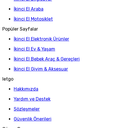
İkinci El Araba
İkinci El Motosiklet
Popüler Sayfalar
İkinci El Elektronik Ürünler
İkinci El Ev & Yaşam
İkinci El Bebek Araç & Gereçleri
İkinci El Giyim & Aksesuar
letgo
Hakkımızda
Yardım ve Destek
Sözleşmeler
Güvenlik Önerileri