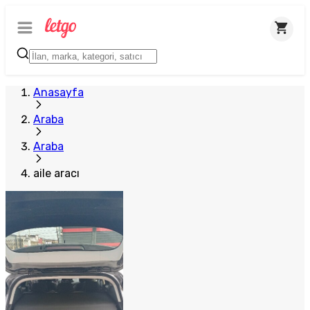
Anasayfa
Araba
Araba
aile aracı