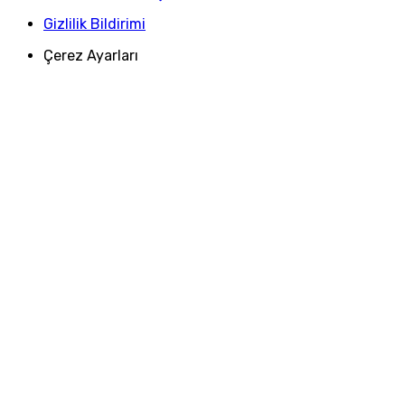
Gizlilik Bildirimi
Çerez Ayarları