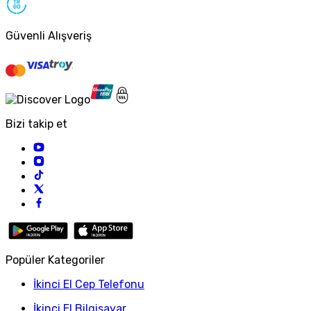
Güvenli Alışveriş
Bizi takip et
Popüler Kategoriler
İkinci El Cep Telefonu
İkinci El Bilgisayar