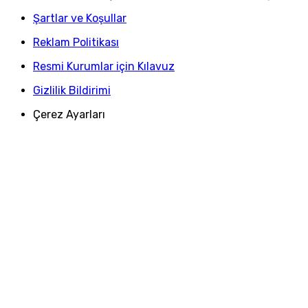
Şartlar ve Koşullar
Reklam Politikası
Resmi Kurumlar için Kılavuz
Gizlilik Bildirimi
Çerez Ayarları