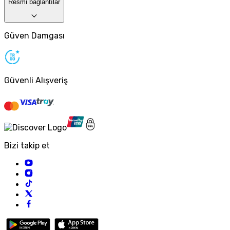
Resmi bağlantılar
Güven Damgası
Güvenli Alışveriş
Bizi takip et