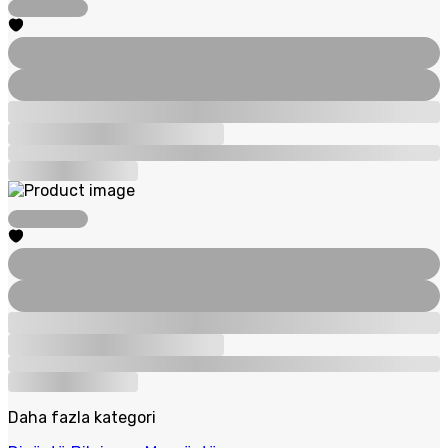
Daha fazla kategori