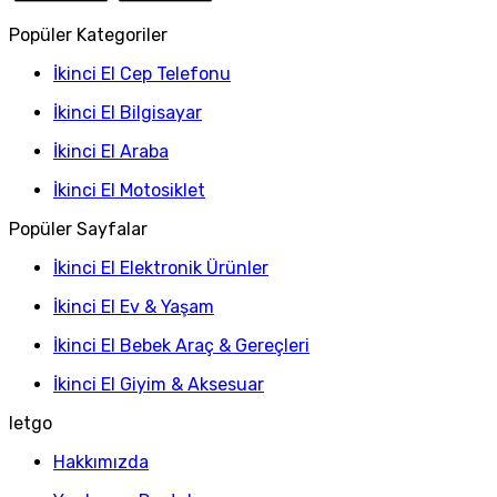
Popüler Kategoriler
İkinci El Cep Telefonu
İkinci El Bilgisayar
İkinci El Araba
İkinci El Motosiklet
Popüler Sayfalar
İkinci El Elektronik Ürünler
İkinci El Ev & Yaşam
İkinci El Bebek Araç & Gereçleri
İkinci El Giyim & Aksesuar
letgo
Hakkımızda