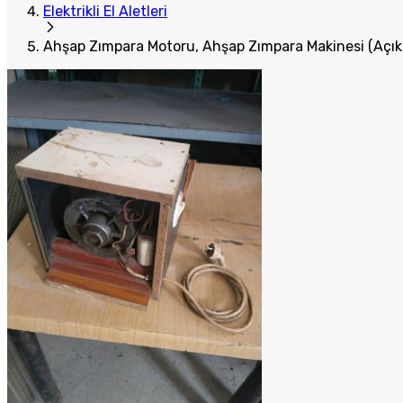
Elektrikli El Aletleri
Ahşap Zımpara Motoru, Ahşap Zımpara Makinesi (Açı