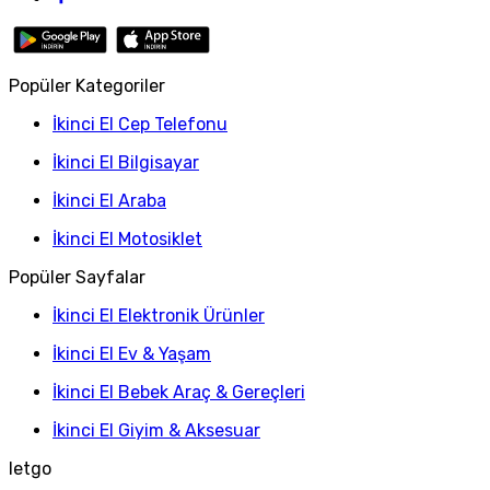
Popüler Kategoriler
İkinci El Cep Telefonu
İkinci El Bilgisayar
İkinci El Araba
İkinci El Motosiklet
Popüler Sayfalar
İkinci El Elektronik Ürünler
İkinci El Ev & Yaşam
İkinci El Bebek Araç & Gereçleri
İkinci El Giyim & Aksesuar
letgo