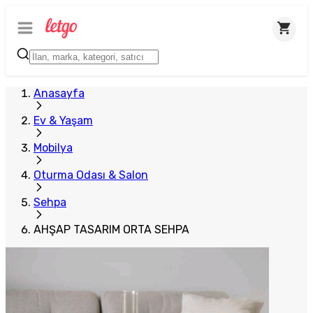
Plus Satıcı
Anasayfa
Ev & Yaşam
Mobilya
Oturma Odası & Salon
Sehpa
AHŞAP TASARIM ORTA SEHPA