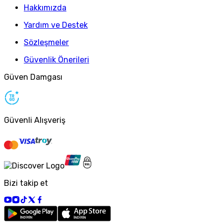
Hakkımızda
Yardım ve Destek
Sözleşmeler
Güvenlik Önerileri
Güven Damgası
Güvenli Alışveriş
Bizi takip et