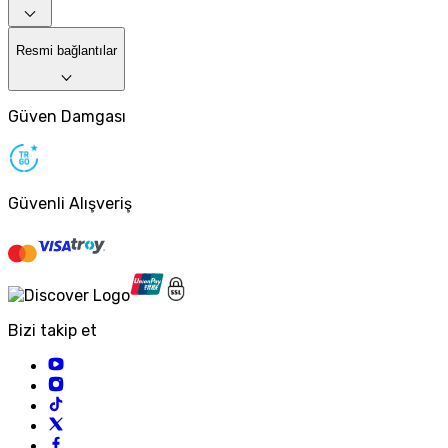
Resmi bağlantılar
Güven Damgası
Güvenli Alışveriş
Bizi takip et