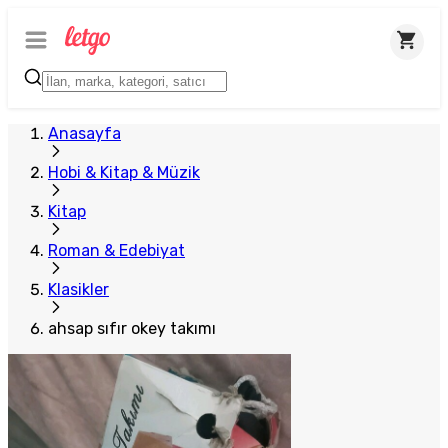
Anasayfa
Hobi & Kitap & Müzik
Kitap
Roman & Edebiyat
Klasikler
ahsap sıfır okey takımı