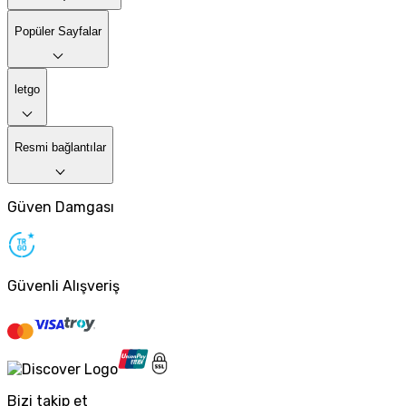
Popüler Sayfalar
letgo
Resmi bağlantılar
Güven Damgası
Güvenli Alışveriş
Bizi takip et