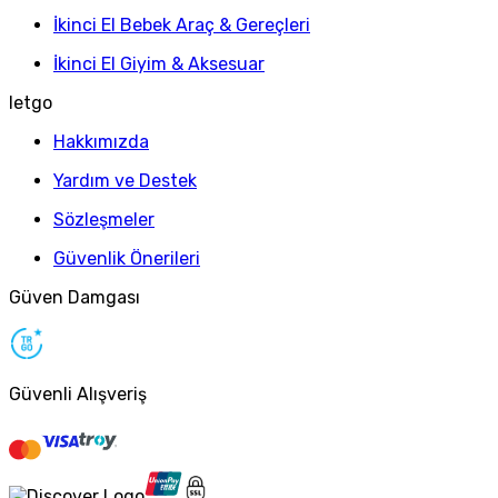
İkinci El Bebek Araç & Gereçleri
İkinci El Giyim & Aksesuar
letgo
Hakkımızda
Yardım ve Destek
Sözleşmeler
Güvenlik Önerileri
Güven Damgası
Güvenli Alışveriş