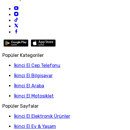
Popüler Kategoriler
İkinci El Cep Telefonu
İkinci El Bilgisayar
İkinci El Araba
İkinci El Motosiklet
Popüler Sayfalar
İkinci El Elektronik Ürünler
İkinci El Ev & Yaşam