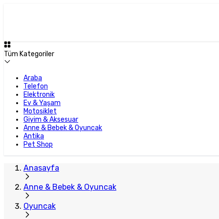
Tüm Kategoriler
Araba
Telefon
Elektronik
Ev & Yaşam
Motosiklet
Giyim & Aksesuar
Anne & Bebek & Oyuncak
Antika
Pet Shop
Anasayfa
Anne & Bebek & Oyuncak
Oyuncak