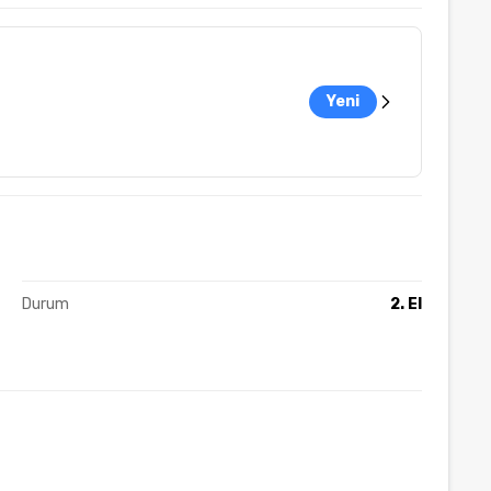
Yeni
Durum
2. El