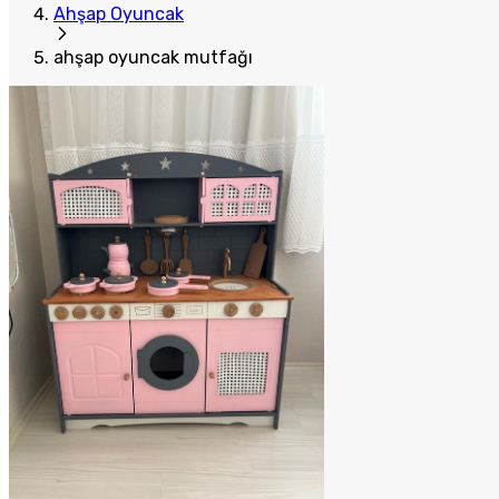
Ahşap Oyuncak
ahşap oyuncak mutfağı