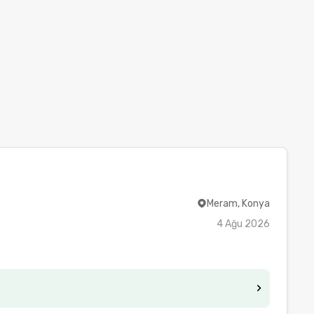
Meram, Konya
4 Ağu 2026