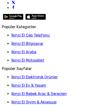
Popüler Kategoriler
İkinci El Cep Telefonu
İkinci El Bilgisayar
İkinci El Araba
İkinci El Motosiklet
Popüler Sayfalar
İkinci El Elektronik Ürünler
İkinci El Ev & Yaşam
İkinci El Bebek Araç & Gereçleri
İkinci El Giyim & Aksesuar