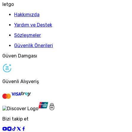
letgo
Hakkımızda
Yardım ve Destek
Sözleşmeler
Güvenlik Önerileri
Güven Damgası
Güvenli Alışveriş
Bizi takip et