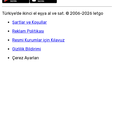
Türkiye
'
de ikinci el eşya al ve sat. © 2006-
2026
letgo
Şartlar ve Koşullar
Reklam Politikası
Resmi Kurumlar için Kılavuz
Gizlilik Bildirimi
Çerez Ayarları