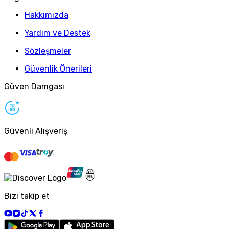
Hakkımızda
Yardım ve Destek
Sözleşmeler
Güvenlik Önerileri
Güven Damgası
Güvenli Alışveriş
Bizi takip et