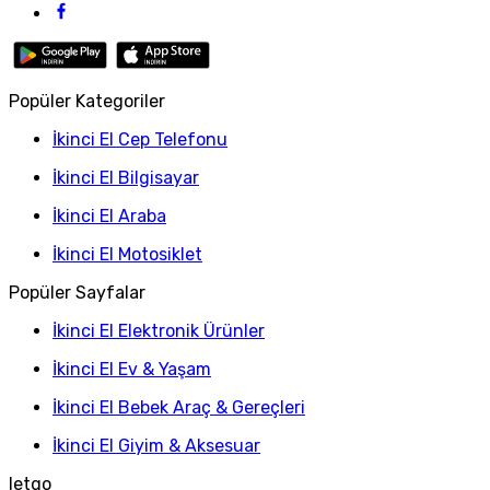
Popüler Kategoriler
İkinci El Cep Telefonu
İkinci El Bilgisayar
İkinci El Araba
İkinci El Motosiklet
Popüler Sayfalar
İkinci El Elektronik Ürünler
İkinci El Ev & Yaşam
İkinci El Bebek Araç & Gereçleri
İkinci El Giyim & Aksesuar
letgo