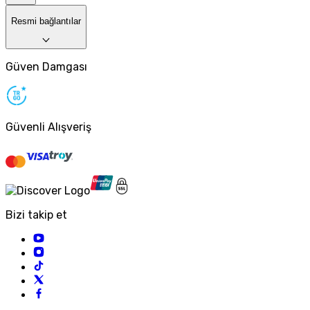
Resmi bağlantılar
Güven Damgası
Güvenli Alışveriş
Bizi takip et