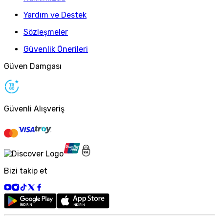
Yardım ve Destek
Sözleşmeler
Güvenlik Önerileri
Güven Damgası
Güvenli Alışveriş
Bizi takip et