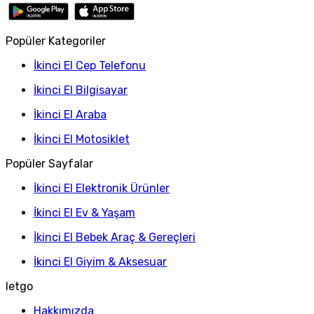
Popüler Kategoriler
İkinci El Cep Telefonu
İkinci El Bilgisayar
İkinci El Araba
İkinci El Motosiklet
Popüler Sayfalar
İkinci El Elektronik Ürünler
İkinci El Ev & Yaşam
İkinci El Bebek Araç & Gereçleri
İkinci El Giyim & Aksesuar
letgo
Hakkımızda