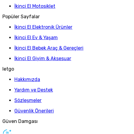
İkinci El Motosiklet
Popüler Sayfalar
İkinci El Elektronik Ürünler
İkinci El Ev & Yaşam
İkinci El Bebek Araç & Gereçleri
İkinci El Giyim & Aksesuar
letgo
Hakkımızda
Yardım ve Destek
Sözleşmeler
Güvenlik Önerileri
Güven Damgası