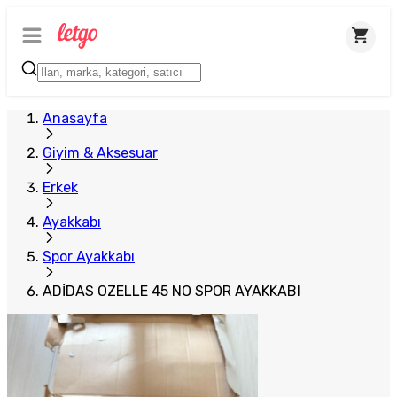
Anasayfa
Giyim & Aksesuar
Erkek
Ayakkabı
Spor Ayakkabı
ADİDAS OZELLE 45 NO SPOR AYAKKABI