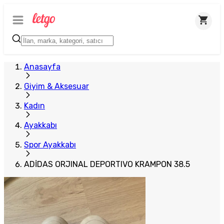
Anasayfa
Giyim & Aksesuar
Kadın
Ayakkabı
Spor Ayakkabı
ADİDAS ORJINAL DEPORTIVO KRAMPON 38.5