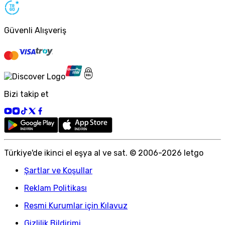
Güvenli Alışveriş
Bizi takip et
Türkiye
'
de ikinci el eşya al ve sat. © 2006-
2026
letgo
Şartlar ve Koşullar
Reklam Politikası
Resmi Kurumlar için Kılavuz
Gizlilik Bildirimi