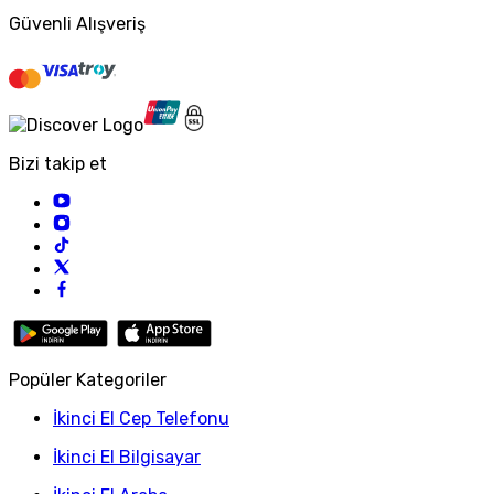
Güvenli Alışveriş
Bizi takip et
Popüler Kategoriler
İkinci El Cep Telefonu
İkinci El Bilgisayar