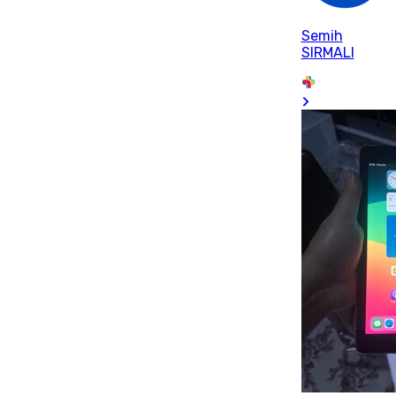
Semih
SIRMALI