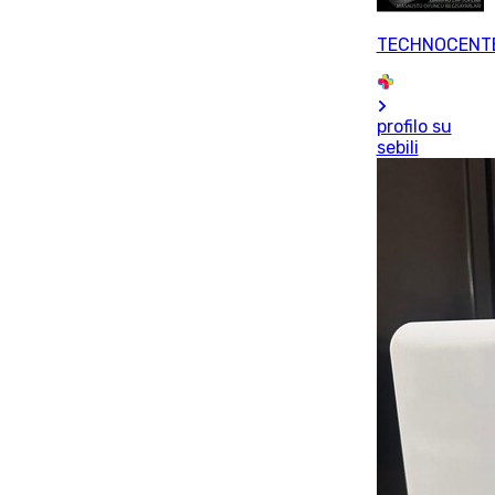
TECHNOCENT
profilo su
sebili