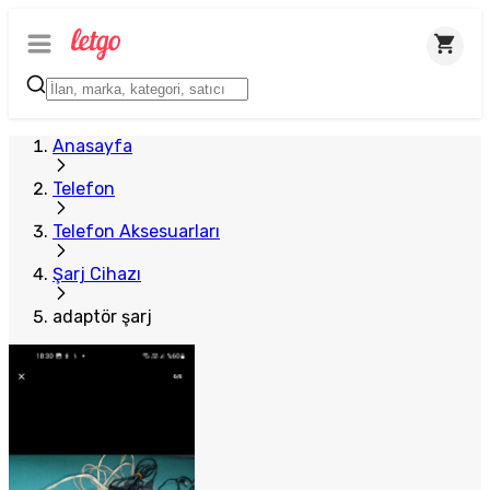
Anasayfa
Telefon
Telefon Aksesuarları
Şarj Cihazı
adaptör şarj