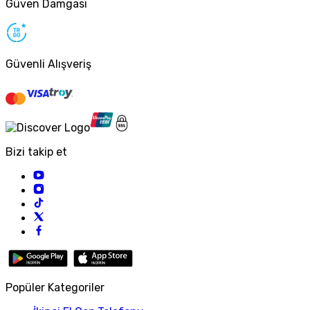
Güven Damgası
Güvenli Alışveriş
Bizi takip et
Popüler Kategoriler