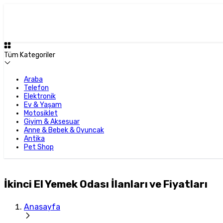
Tüm Kategoriler
Araba
Telefon
Elektronik
Ev & Yaşam
Motosiklet
Giyim & Aksesuar
Anne & Bebek & Oyuncak
Antika
Pet Shop
İkinci El Yemek Odası İlanları ve Fiyatları
Anasayfa