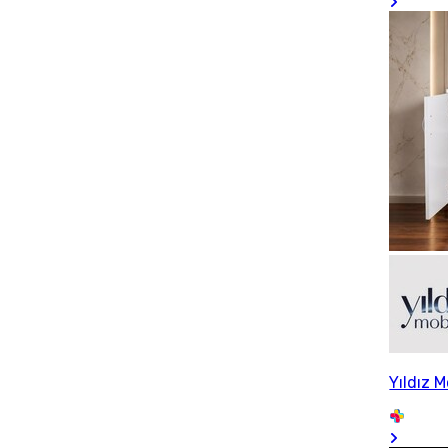
Yıldız 