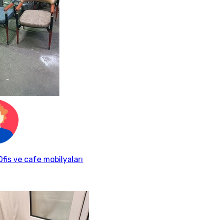
fis ve cafe mobilyaları