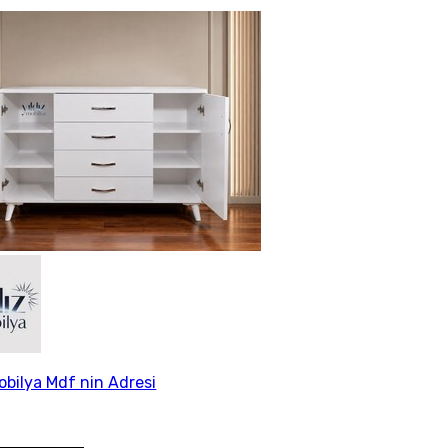
Mobilya Mdf nin Adresi