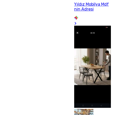
Yıldız Mobilya Mdf
nin Adresi