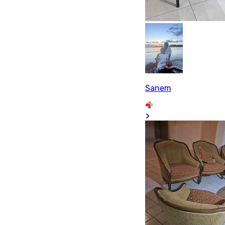
Sanem