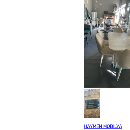
HAYMEN MOBİLYA