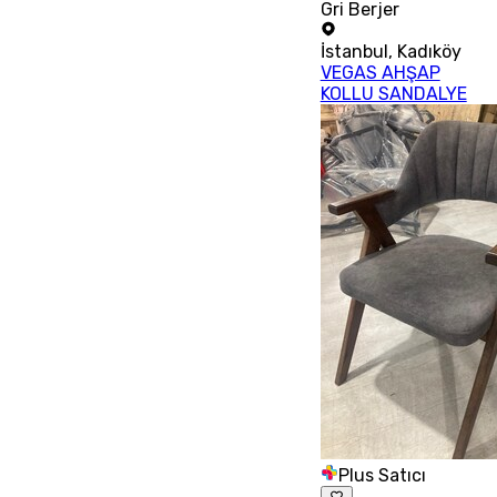
Gri Berjer
İstanbul
,
Kadıköy
VEGAS AHŞAP
KOLLU SANDALYE
Plus Satıcı