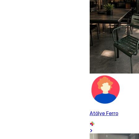
Atölye Ferro