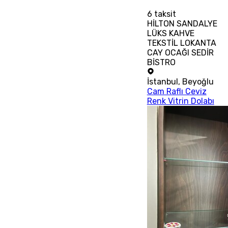
6
taksit
HİLTON SANDALYE
LÜKS KAHVE
TEKSTİL LOKANTA
CAY OCAĞI SEDİR
BİSTRO
İstanbul
,
Beyoğlu
Cam Raflı Ceviz
Renk Vitrin Dolabı