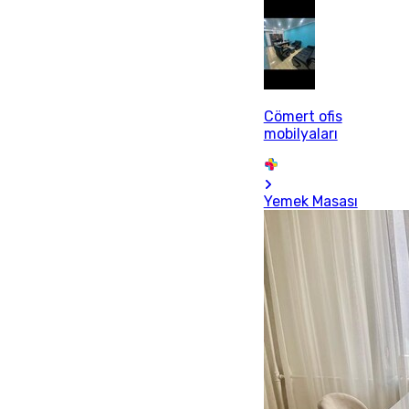
Cömert ofis
mobilyaları
Yemek Masası