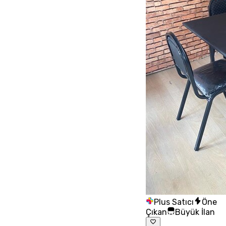
Plus Satıcı
Öne
Çıkan
Büyük İlan