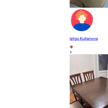
letgo Kullanıcısı