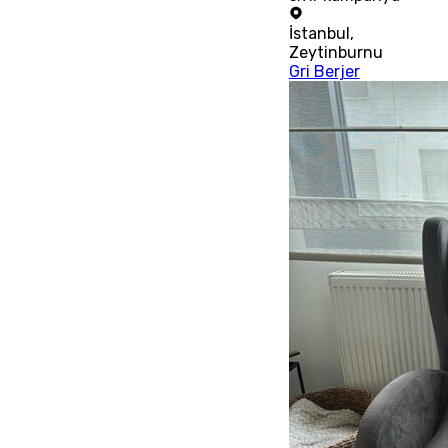
İstanbul
,
Zeytinburnu
Gri Berjer