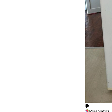
Plus Satıcı