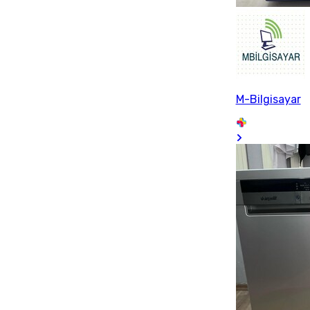
M-Bilgisayar