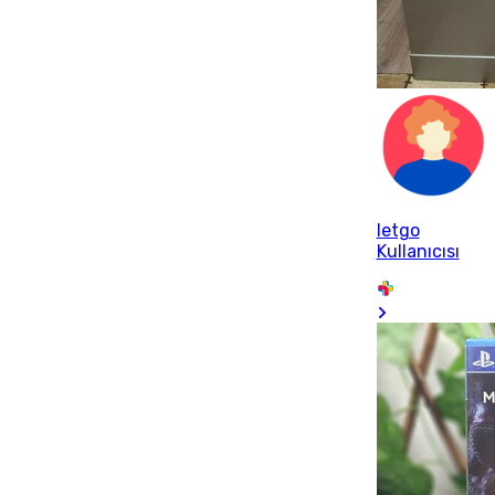
letgo
Kullanıcısı