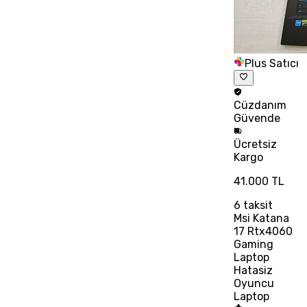
Plus Satıcı
Cüzdanım
Güvende
Ücretsiz
Kargo
41.000 TL
6
taksit
Msi Katana
17 Rtx4060
Gaming
Laptop
Hatasiz
Oyuncu
Laptop