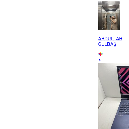
ABDULLAH
GÜLBAŞ