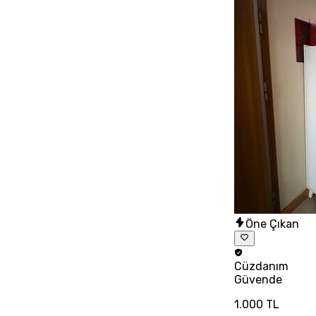
Öne Çıkan
Cüzdanım
Güvende
1.000 TL