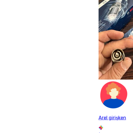
Arel girişken