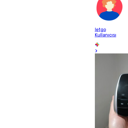
letgo
Kullanıcısı