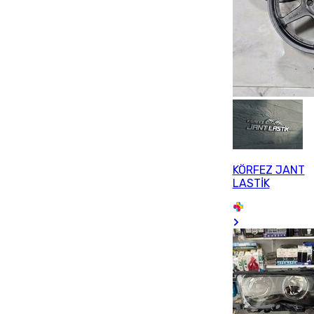
KÖRFEZ JANT
LASTİK