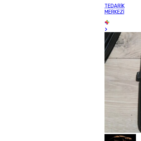
TEDARİK
MERKEZİ