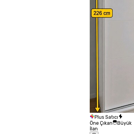
Plus Satıcı
Öne Çıkan
Büyük
İlan