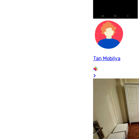
Tan Mobilya