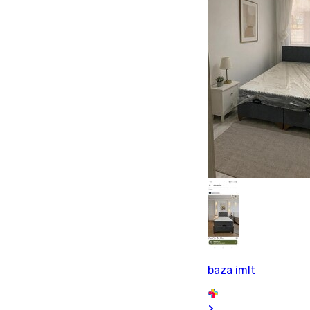
baza imlt