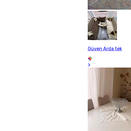
Güven Arda tek