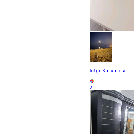
letgo Kullanıcısı