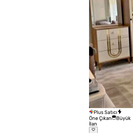
Plus Satıcı
Öne Çıkan
Büyük
İlan