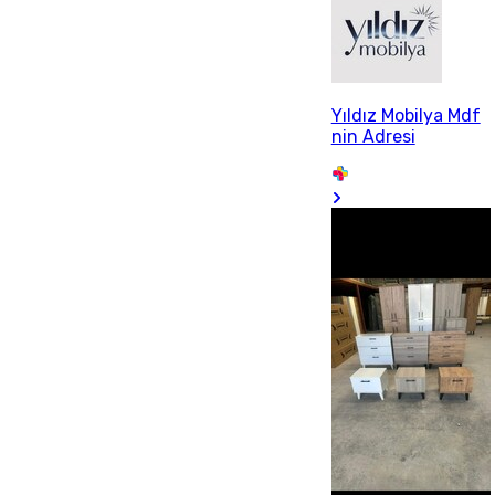
Yıldız Mobilya Mdf
nin Adresi