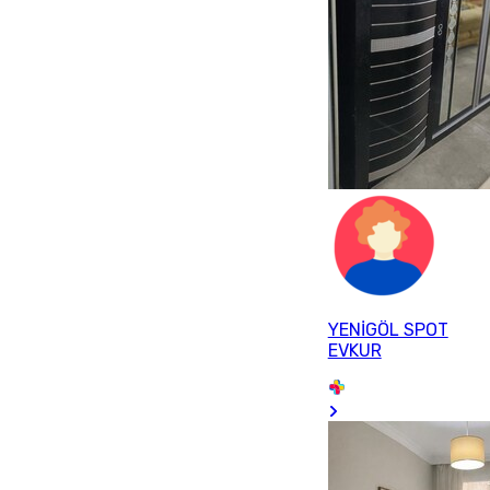
YENİGÖL SPOT
EVKUR