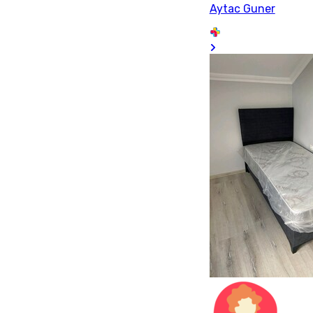
Aytac Guner