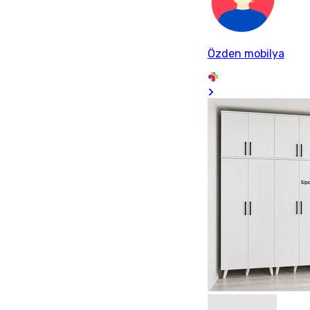
Özden mobilya