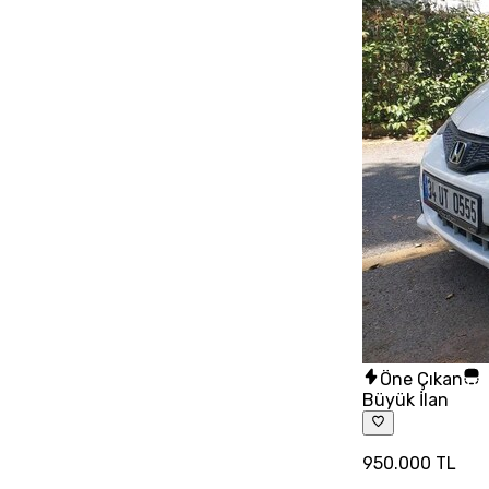
Öne Çıkan
Büyük İlan
950.000 TL