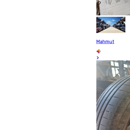
Mahmut