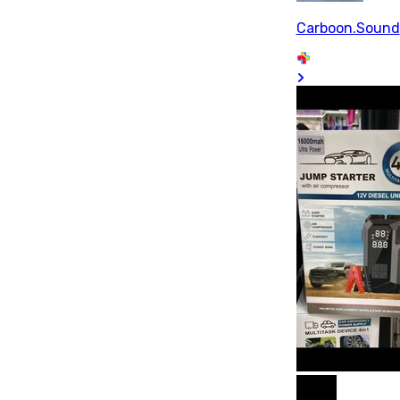
Carboon.Sound