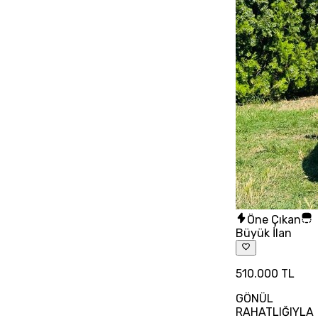
Öne Çıkan
Büyük İlan
510.000 TL
GÖNÜL
RAHATLIĞIYLA