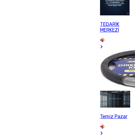
TEDARİK
MERKEZİ
Temiz Pazar