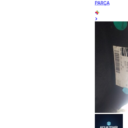
PARÇA