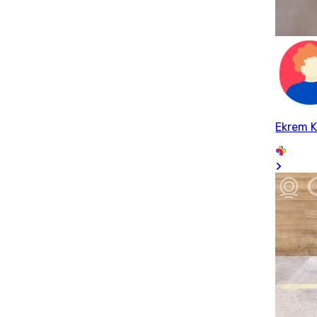
Ekrem K