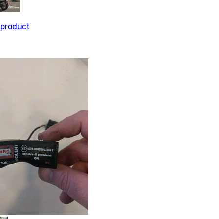
l product