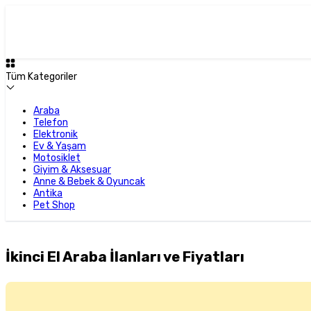
Tüm Kategoriler
Araba
Telefon
Elektronik
Ev & Yaşam
Motosiklet
Giyim & Aksesuar
Anne & Bebek & Oyuncak
Antika
Pet Shop
İkinci El Araba İlanları ve Fiyatları