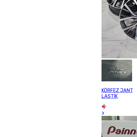
KÖRFEZ JANT
LASTİK