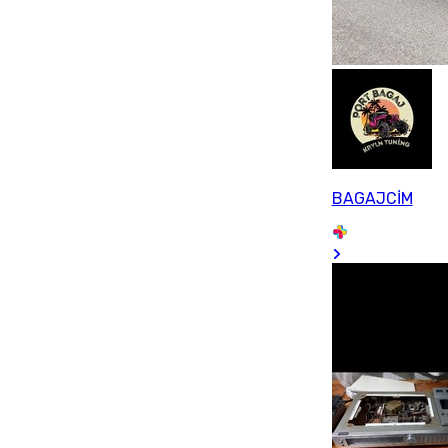
BAGAJCİM