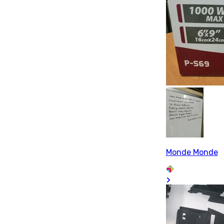
Monde Monde