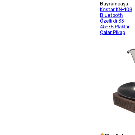
Bayrampaşa
Knstar KN-108
Bluetooth
Özellikli 33-
45-78 Plaklar
Çalar Pikap