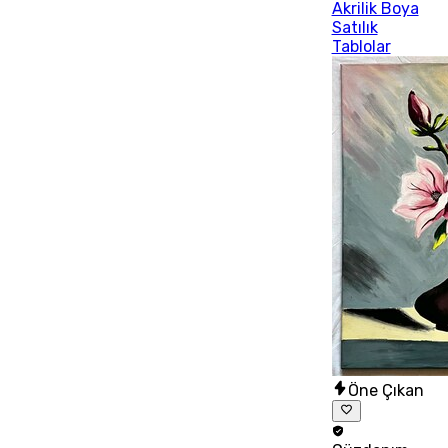
Akrilik Boya
Satılık
Tablolar
Öne Çıkan