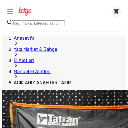
Plus Satıcı
Anasayfa
Yapı Market & Bahçe
El Aletleri
Manuel El Aletleri
ACIK AGIZ ANAHTAR TAKIMI