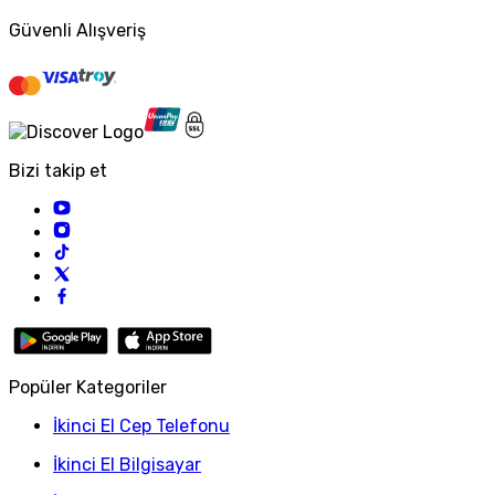
Güvenli Alışveriş
Bizi takip et
Popüler Kategoriler
İkinci El Cep Telefonu
İkinci El Bilgisayar