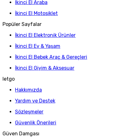
İkinci El Araba
İkinci El Motosiklet
Popüler Sayfalar
İkinci El Elektronik Ürünler
İkinci El Ev & Yaşam
İkinci El Bebek Araç & Gereçleri
İkinci El Giyim & Aksesuar
letgo
Hakkımızda
Yardım ve Destek
Sözleşmeler
Güvenlik Önerileri
Güven Damgası