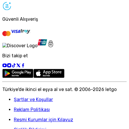
Güvenli Alışveriş
Bizi takip et
Türkiye
'
de ikinci el eşya al ve sat. © 2006-
2026
letgo
Şartlar ve Koşullar
Reklam Politikası
Resmi Kurumlar için Kılavuz