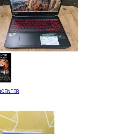
OCENTER