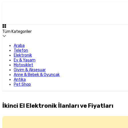
Tüm Kategoriler
Araba
Telefon
Elektronik
Ev & Yaşam
Motosiklet
Giyim & Aksesuar
Anne & Bebek & Oyuncak
Antika
Pet Shop
İkinci El Elektronik İlanları ve Fiyatları