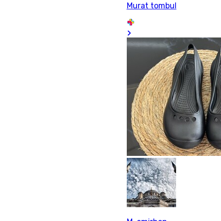
Murat tombul