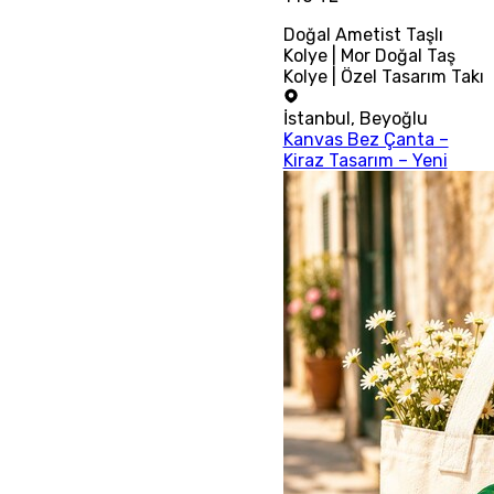
Doğal Ametist Taşlı
Kolye | Mor Doğal Taş
Kolye | Özel Tasarım Takı
İstanbul
,
Beyoğlu
Kanvas Bez Çanta –
Kiraz Tasarım – Yeni