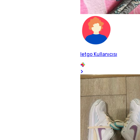
letgo Kullanıcısı