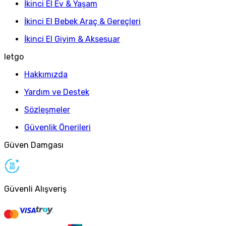
İkinci El Ev & Yaşam
İkinci El Bebek Araç & Gereçleri
İkinci El Giyim & Aksesuar
letgo
Hakkımızda
Yardım ve Destek
Sözleşmeler
Güvenlik Önerileri
Güven Damgası
Güvenli Alışveriş