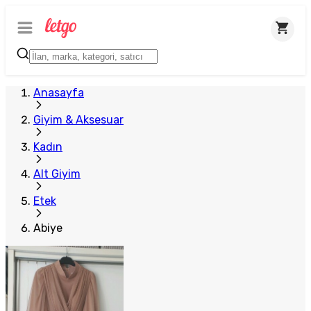
Anasayfa
Giyim & Aksesuar
Kadın
Alt Giyim
Etek
Abiye