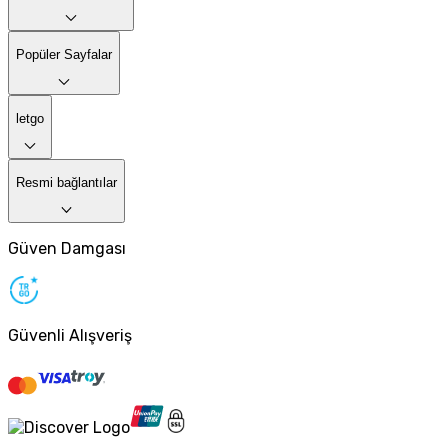
Popüler Sayfalar
letgo
Resmi bağlantılar
Güven Damgası
Güvenli Alışveriş