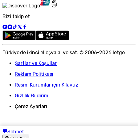
Bizi takip et
Türkiye
'
de ikinci el eşya al ve sat. © 2006-
2026
letgo
Şartlar ve Koşullar
Reklam Politikası
Resmi Kurumlar için Kılavuz
Gizlilik Bildirimi
Çerez Ayarları
Sohbet