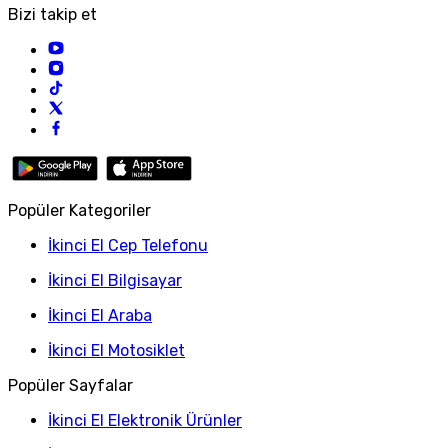
Bizi takip et
Popüler Kategoriler
İkinci El Cep Telefonu
İkinci El Bilgisayar
İkinci El Araba
İkinci El Motosiklet
Popüler Sayfalar
İkinci El Elektronik Ürünler