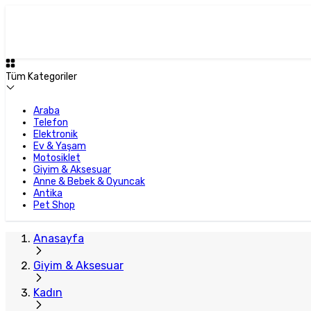
Tüm Kategoriler
Araba
Telefon
Elektronik
Ev & Yaşam
Motosiklet
Giyim & Aksesuar
Anne & Bebek & Oyuncak
Antika
Pet Shop
Anasayfa
Giyim & Aksesuar
Kadın