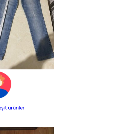
eşit ürünler