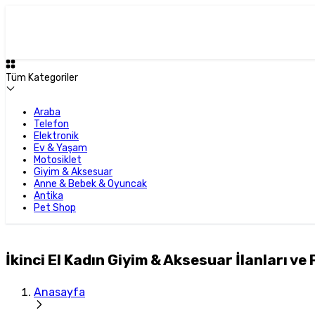
Tüm Kategoriler
Araba
Telefon
Elektronik
Ev & Yaşam
Motosiklet
Giyim & Aksesuar
Anne & Bebek & Oyuncak
Antika
Pet Shop
İkinci El Kadın Giyim & Aksesuar İlanları ve 
Anasayfa