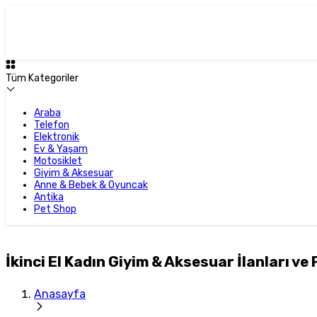
Tüm Kategoriler
Araba
Telefon
Elektronik
Ev & Yaşam
Motosiklet
Giyim & Aksesuar
Anne & Bebek & Oyuncak
Antika
Pet Shop
İkinci El Kadın Giyim & Aksesuar İlanları ve 
Anasayfa