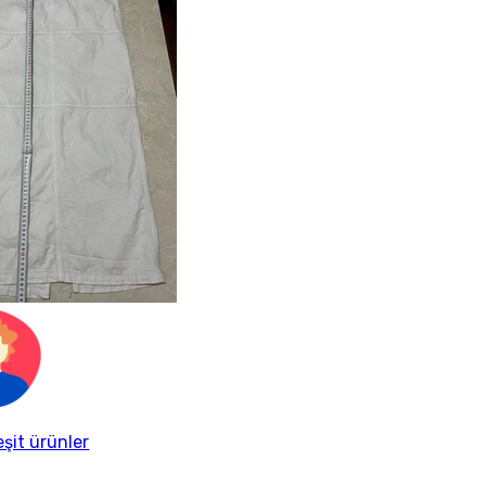
eşit ürünler