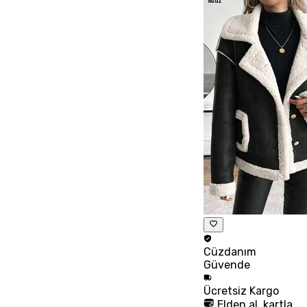
Cüzdanım
Güvende
Ücretsiz
Kargo
Elden al, kartla