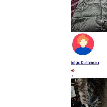
letgo Kullanıcısı