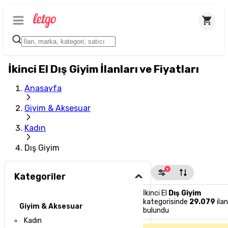
İkinci El Dış Giyim İlanları ve Fiyatları
Anasayfa
Giyim & Aksesuar
Kadın
Dış Giyim
1
Kategoriler
İkinci El
Dış Giyim
kategorisinde
29.079
ilan
Giyim & Aksesuar
bulundu
Kadın