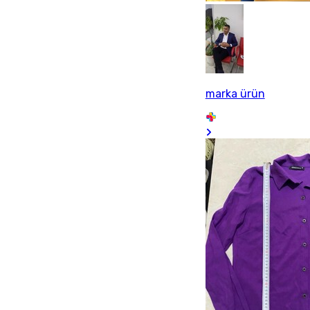
marka ürün