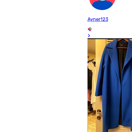
Ayner123