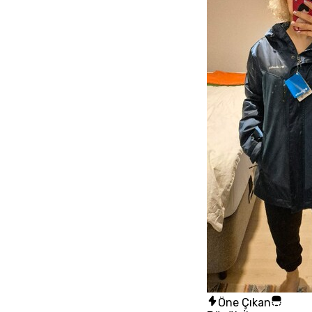
Öne Çıkan