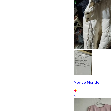
Monde Monde