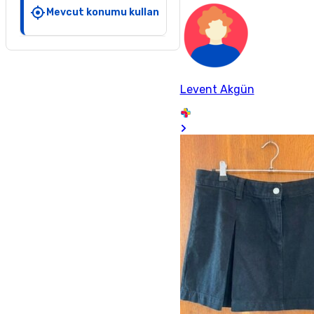
Mevcut konumu kullan
Levent Akgün