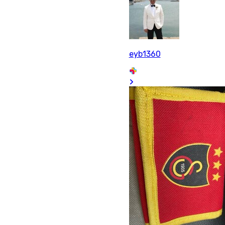
eyb1360