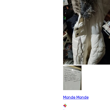
Monde Monde