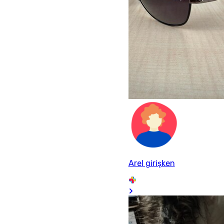
Arel girişken