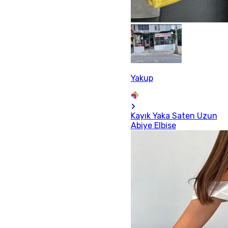
Yakup
Kayık Yaka Saten Uzun
Abiye Elbise