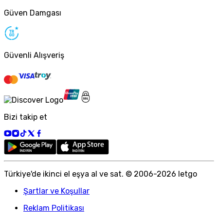
Güven Damgası
Güvenli Alışveriş
Bizi takip et
Türkiye
'
de ikinci el eşya al ve sat. © 2006-
2026
letgo
Şartlar ve Koşullar
Reklam Politikası