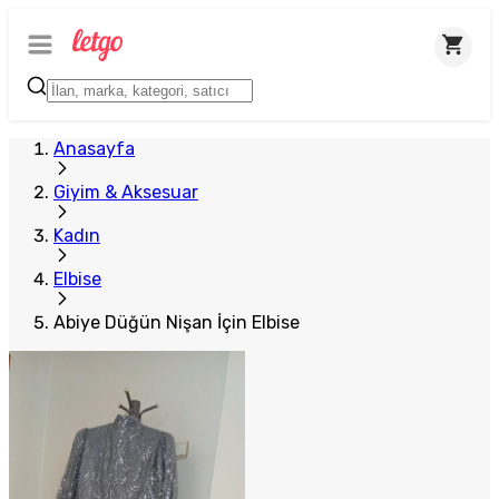
Anasayfa
Giyim & Aksesuar
Kadın
Elbise
Abiye Düğün Nişan İçin Elbise