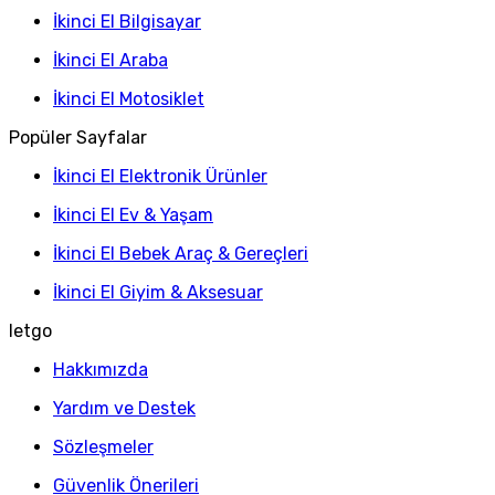
İkinci El Bilgisayar
İkinci El Araba
İkinci El Motosiklet
Popüler Sayfalar
İkinci El Elektronik Ürünler
İkinci El Ev & Yaşam
İkinci El Bebek Araç & Gereçleri
İkinci El Giyim & Aksesuar
letgo
Hakkımızda
Yardım ve Destek
Sözleşmeler
Güvenlik Önerileri