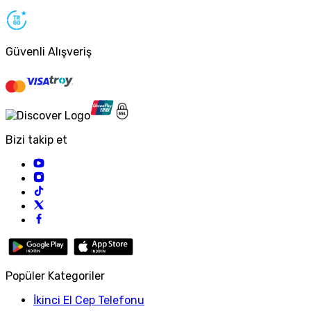
Güvenli Alışveriş
Bizi takip et
Popüler Kategoriler
İkinci El Cep Telefonu