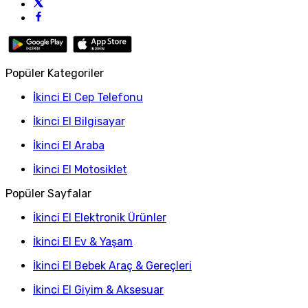
Popüler Kategoriler
İkinci El Cep Telefonu
İkinci El Bilgisayar
İkinci El Araba
İkinci El Motosiklet
Popüler Sayfalar
İkinci El Elektronik Ürünler
İkinci El Ev & Yaşam
İkinci El Bebek Araç & Gereçleri
İkinci El Giyim & Aksesuar