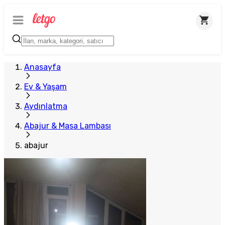
Anasayfa
Ev & Yaşam
Aydınlatma
Abajur & Masa Lambası
abajur