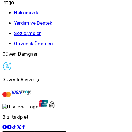
letgo
Hakkımızda
Yardım ve Destek
Sözleşmeler
Güvenlik Önerileri
Güven Damgası
Güvenli Alışveriş
Bizi takip et