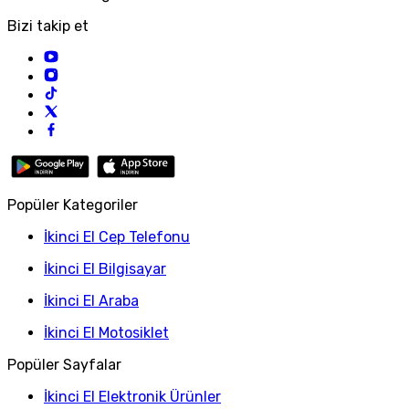
Bizi takip et
Popüler Kategoriler
İkinci El Cep Telefonu
İkinci El Bilgisayar
İkinci El Araba
İkinci El Motosiklet
Popüler Sayfalar
İkinci El Elektronik Ürünler