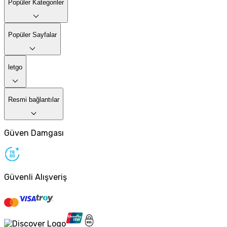
Popüler Kategoriler
Popüler Sayfalar
letgo
Resmi bağlantılar
Güven Damgası
Güvenli Alışveriş