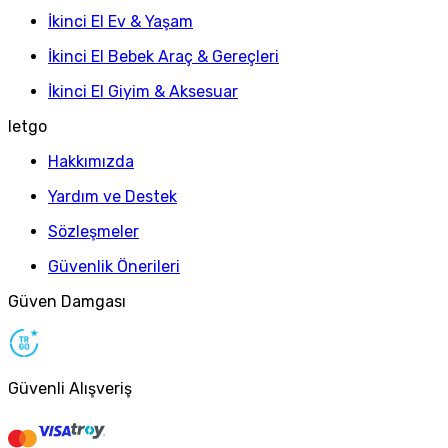
İkinci El Ev & Yaşam
İkinci El Bebek Araç & Gereçleri
İkinci El Giyim & Aksesuar
letgo
Hakkımızda
Yardım ve Destek
Sözleşmeler
Güvenlik Önerileri
Güven Damgası
Güvenli Alışveriş