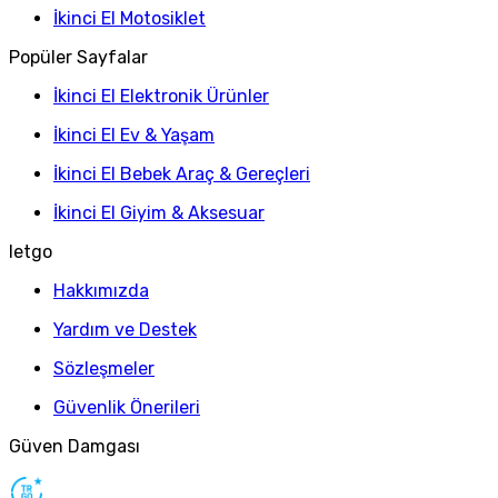
İkinci El Motosiklet
Popüler Sayfalar
İkinci El Elektronik Ürünler
İkinci El Ev & Yaşam
İkinci El Bebek Araç & Gereçleri
İkinci El Giyim & Aksesuar
letgo
Hakkımızda
Yardım ve Destek
Sözleşmeler
Güvenlik Önerileri
Güven Damgası