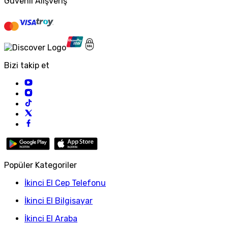
Güvenli Alışveriş
Bizi takip et
Popüler Kategoriler
İkinci El Cep Telefonu
İkinci El Bilgisayar
İkinci El Araba