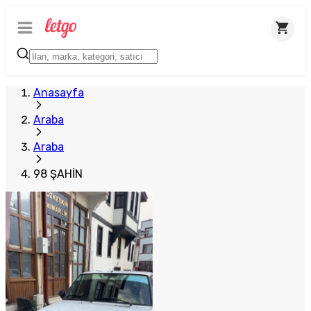
Anasayfa
Araba
Araba
98 ŞAHİN