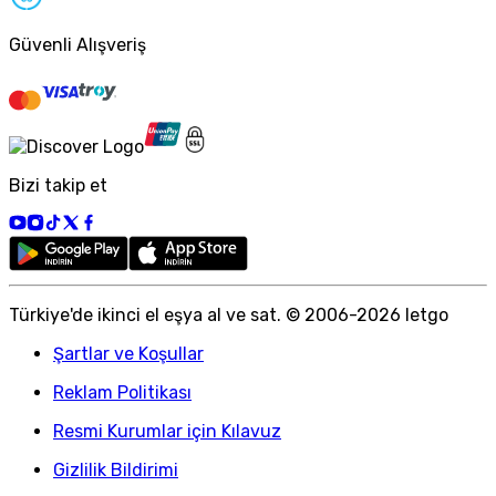
Güvenli Alışveriş
Bizi takip et
Türkiye
'
de ikinci el eşya al ve sat. © 2006-
2026
letgo
Şartlar ve Koşullar
Reklam Politikası
Resmi Kurumlar için Kılavuz
Gizlilik Bildirimi