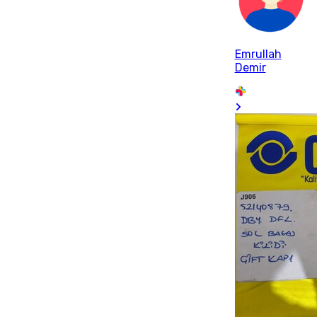
Emrullah
Demir