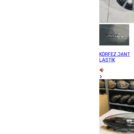
KÖRFEZ JANT
LASTİK