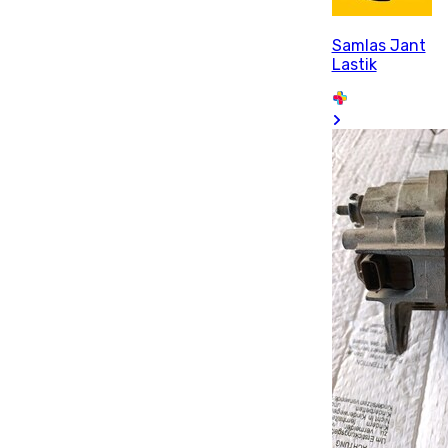
Samlas Jant
Lastik