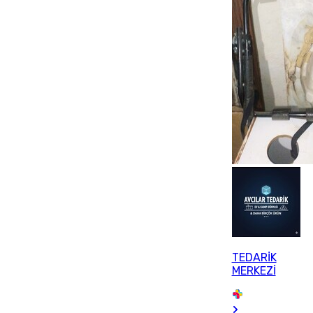
TEDARİK
MERKEZİ