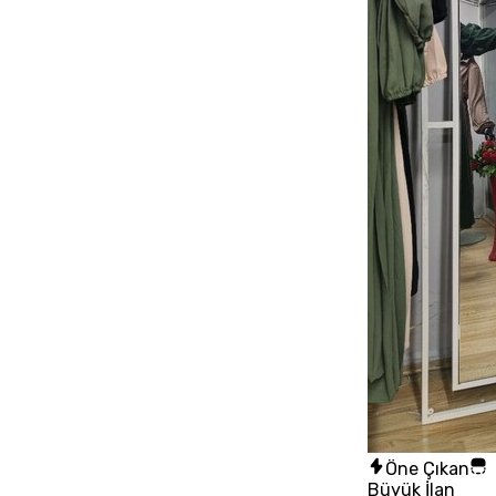
Öne Çıkan
Büyük İlan