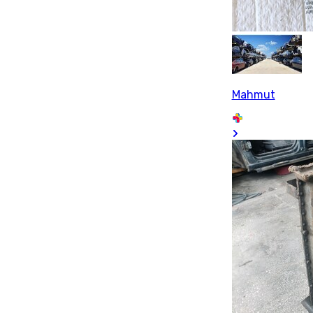
Mahmut