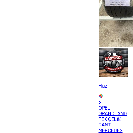
Huzi
OPEL
GRANDLAND
TEK ÇELİK
JANT
MERCEDES