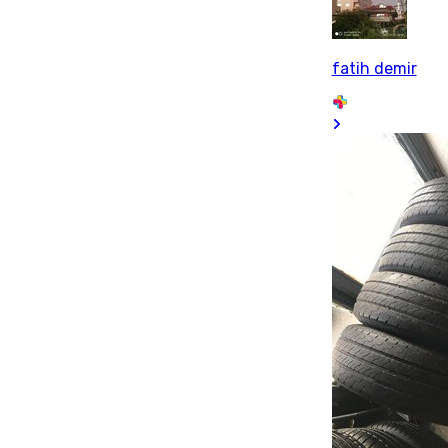
fatih demir