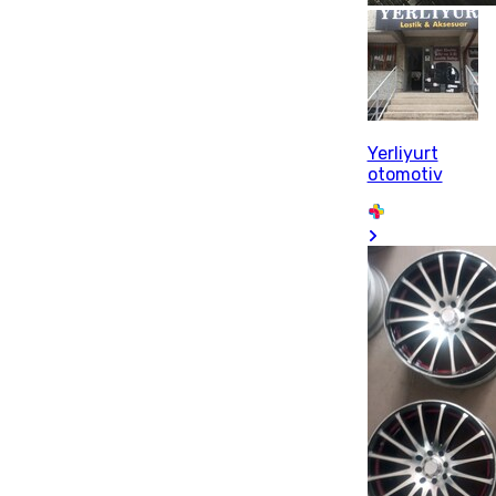
Yerliyurt
otomotiv