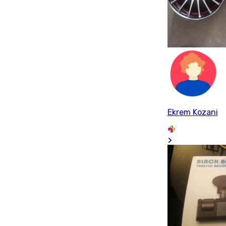
Ekrem Kozani