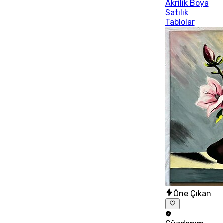
Akrilik Boya
Satılık
Tablolar
Öne Çıkan