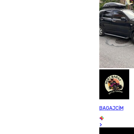
BAGAJCİM