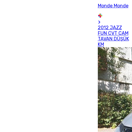
Monde Monde
2012 JAZZ
FUN CVT CAM
TAVAN DÜŞÜK
KM