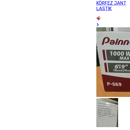
KÖRFEZ JANT
LASTİK