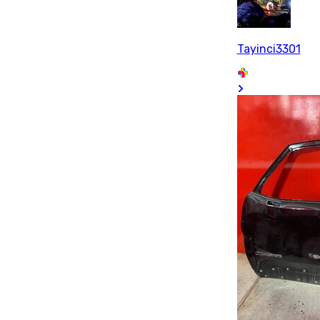
Tayinci3301