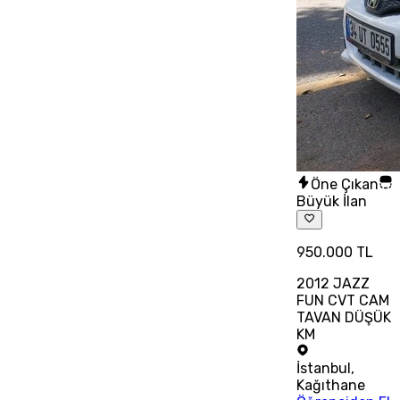
Öne Çıkan
Büyük İlan
950.000 TL
2012 JAZZ
FUN CVT CAM
TAVAN DÜŞÜK
KM
İstanbul
,
Kağıthane