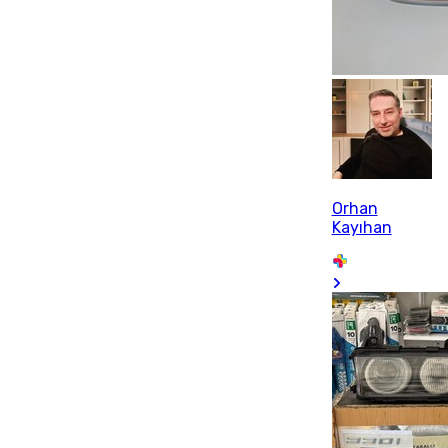
Orhan
Kayıhan