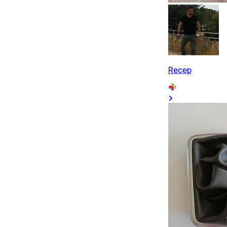
Recep