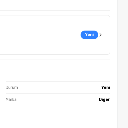
Yeni
Durum
Yeni
Marka
Diğer