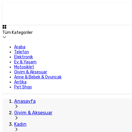
Tüm Kategoriler
Araba
Telefon
Elektronik
Ev & Yaşam
Motosiklet
Giyim & Aksesuar
Anne & Bebek & Oyuncak
Antika
Pet Shop
Anasayfa
Giyim & Aksesuar
Kadın