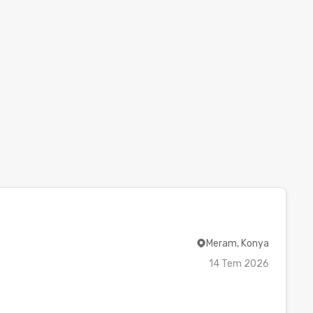
Meram, Konya
14 Tem 2026