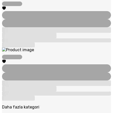
Daha fazla kategori