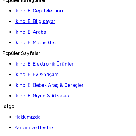
Popüler Kategoriler
İkinci El Cep Telefonu
İkinci El Bilgisayar
İkinci El Araba
İkinci El Motosiklet
Popüler Sayfalar
İkinci El Elektronik Ürünler
İkinci El Ev & Yaşam
İkinci El Bebek Araç & Gereçleri
İkinci El Giyim & Aksesuar
letgo
Hakkımızda
Yardım ve Destek