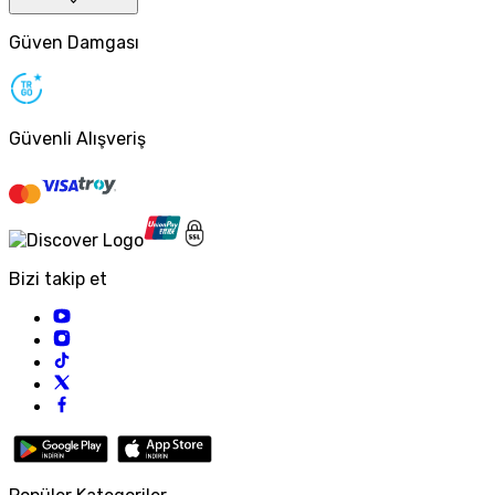
Güven Damgası
Güvenli Alışveriş
Bizi takip et