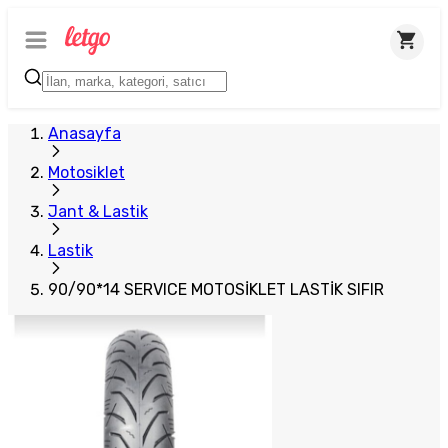
Plus Satıcı
Anasayfa
Motosiklet
Jant & Lastik
Lastik
90/90*14 SERVICE MOTOSİKLET LASTİK SIFIR