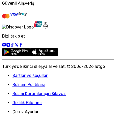
Güvenli Alışveriş
Bizi takip et
Türkiye
'
de ikinci el eşya al ve sat. © 2006-
2026
letgo
Şartlar ve Koşullar
Reklam Politikası
Resmi Kurumlar için Kılavuz
Gizlilik Bildirimi
Çerez Ayarları