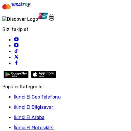
Bizi takip et
Popüler Kategoriler
İkinci El Cep Telefonu
İkinci El Bilgisayar
İkinci El Araba
İkinci El Motosiklet