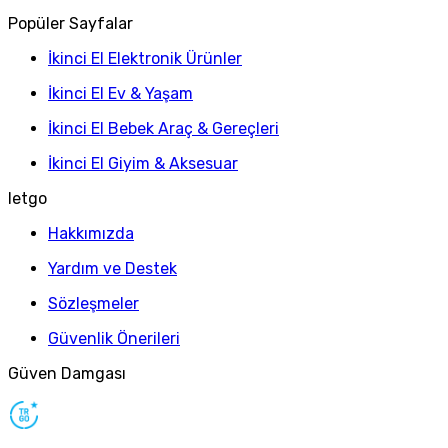
Popüler Sayfalar
İkinci El Elektronik Ürünler
İkinci El Ev & Yaşam
İkinci El Bebek Araç & Gereçleri
İkinci El Giyim & Aksesuar
letgo
Hakkımızda
Yardım ve Destek
Sözleşmeler
Güvenlik Önerileri
Güven Damgası