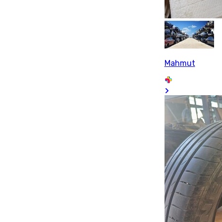
Mahmut