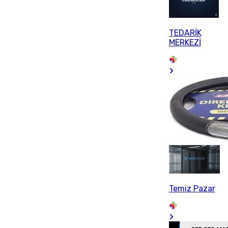
TEDARİK
MERKEZİ
Temiz Pazar