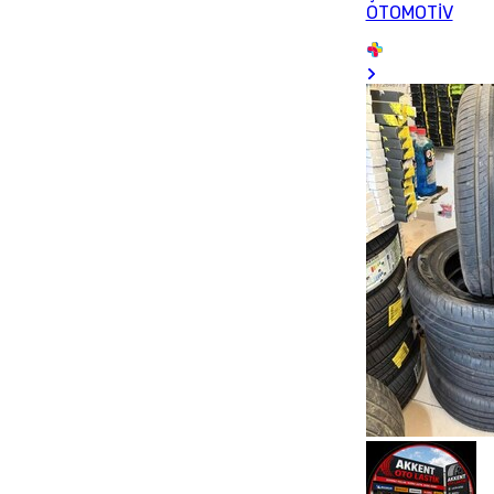
OTOMOTİV