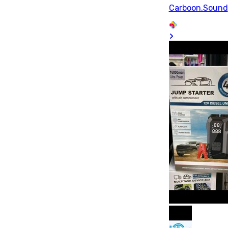
Carboon.Sound