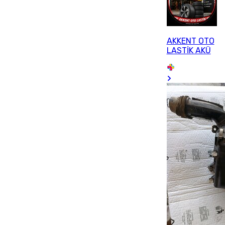
AKKENT OTO
LASTİK AKÜ