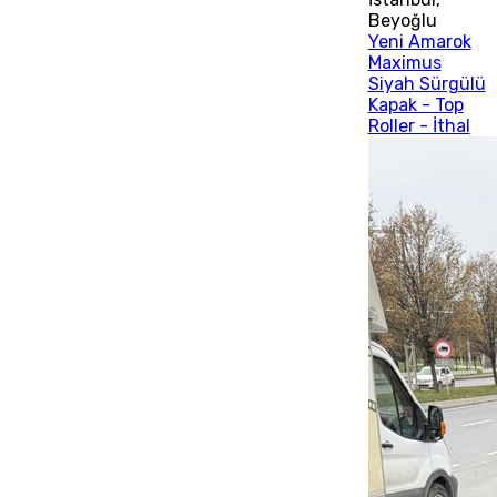
Beyoğlu
Yeni Amarok
Maximus
Siyah Sürgülü
Kapak - Top
Roller - İthal