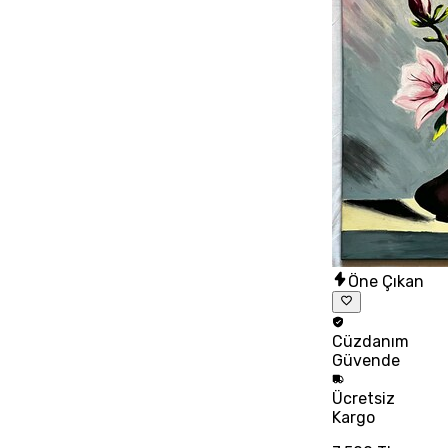
Öne Çıkan
Cüzdanım
Güvende
Ücretsiz
Kargo