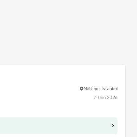
Maltepe, İstanbul
7 Tem 2026