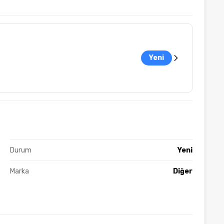
Yeni
Durum
Yeni
Marka
Diğer