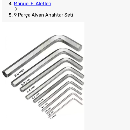
Manuel El Aletleri
9 Parça Alyan Anahtar Seti