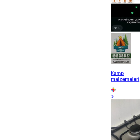
Kamp
malzemeleri