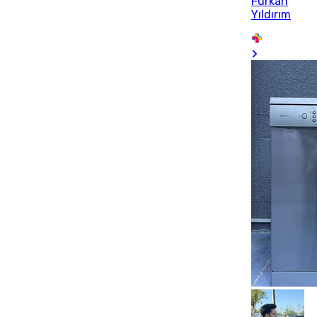
Furkan
Yıldırım