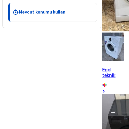
Mevcut konumu kullan
Egeli
teknik