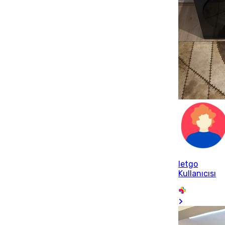
letgo
Kullanıcısı