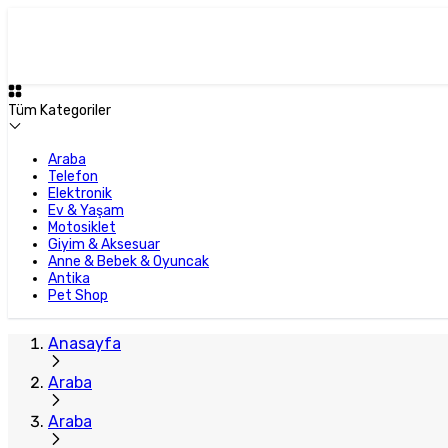
Tüm Kategoriler
Araba
Telefon
Elektronik
Ev & Yaşam
Motosiklet
Giyim & Aksesuar
Anne & Bebek & Oyuncak
Antika
Pet Shop
Anasayfa
Araba
Araba