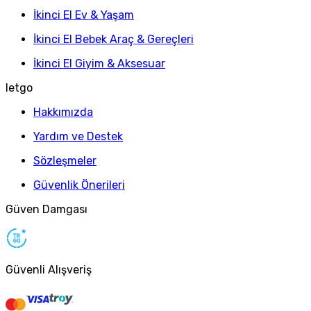
İkinci El Ev & Yaşam
İkinci El Bebek Araç & Gereçleri
İkinci El Giyim & Aksesuar
letgo
Hakkımızda
Yardım ve Destek
Sözleşmeler
Güvenlik Önerileri
Güven Damgası
Güvenli Alışveriş