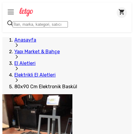
Anasayfa
Yapı Market & Bahçe
El Aletleri
Elektrikli El Aletleri
80x90 Cm Elektronik Baskül