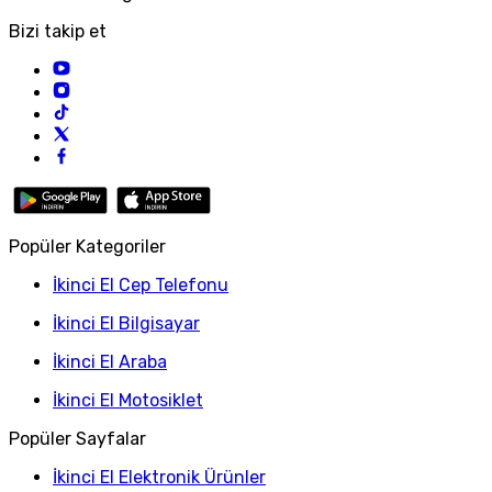
Bizi takip et
Popüler Kategoriler
İkinci El Cep Telefonu
İkinci El Bilgisayar
İkinci El Araba
İkinci El Motosiklet
Popüler Sayfalar
İkinci El Elektronik Ürünler