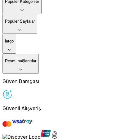
Popüler Kategoriler
Popüler Sayfalar
letgo
Resmi bağlantılar
Güven Damgası
Güvenli Alışveriş