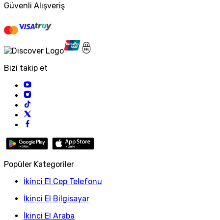
Güvenli Alışveriş
Bizi takip et
Popüler Kategoriler
İkinci El Cep Telefonu
İkinci El Bilgisayar
İkinci El Araba