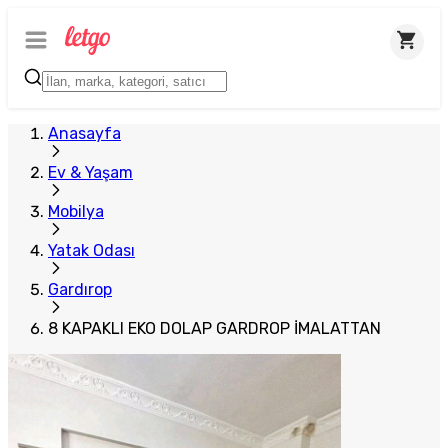
Anasayfa
Ev & Yaşam
Mobilya
Yatak Odası
Gardırop
8 KAPAKLI EKO DOLAP GARDROP İMALATTAN