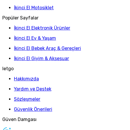
İkinci El Motosiklet
Popüler Sayfalar
İkinci El Elektronik Ürünler
İkinci El Ev & Yaşam
İkinci El Bebek Araç & Gereçleri
İkinci El Giyim & Aksesuar
letgo
Hakkımızda
Yardım ve Destek
Sözleşmeler
Güvenlik Önerileri
Güven Damgası