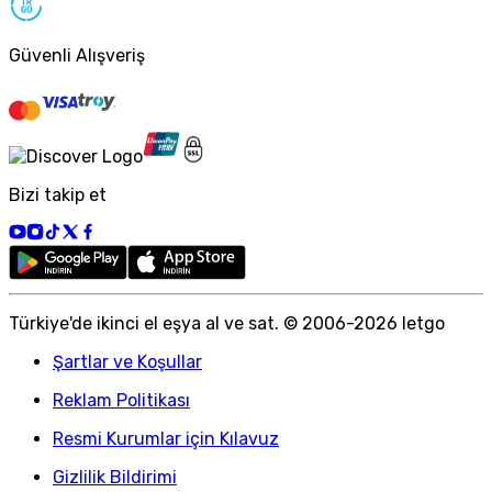
Güvenli Alışveriş
Bizi takip et
Türkiye
'
de ikinci el eşya al ve sat. © 2006-
2026
letgo
Şartlar ve Koşullar
Reklam Politikası
Resmi Kurumlar için Kılavuz
Gizlilik Bildirimi