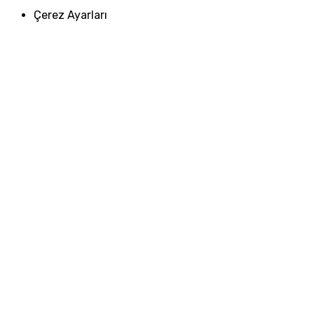
Çerez Ayarları