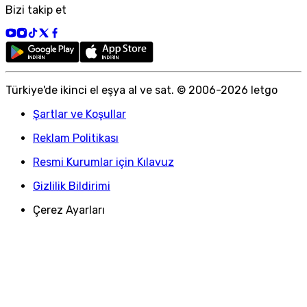
Bizi takip et
Türkiye
'
de ikinci el eşya al ve sat. © 2006-
2026
letgo
Şartlar ve Koşullar
Reklam Politikası
Resmi Kurumlar için Kılavuz
Gizlilik Bildirimi
Çerez Ayarları