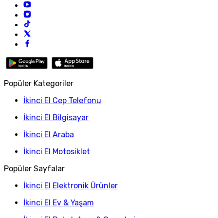
Popüler Kategoriler
İkinci El Cep Telefonu
İkinci El Bilgisayar
İkinci El Araba
İkinci El Motosiklet
Popüler Sayfalar
İkinci El Elektronik Ürünler
İkinci El Ev & Yaşam