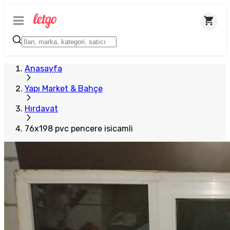
Anasayfa
Yapı Market & Bahçe
Hırdavat
76x198 pvc pencere isicamli