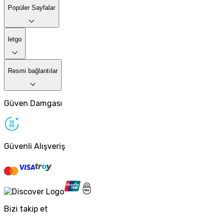
Popüler Sayfalar
letgo
Resmi bağlantılar
Güven Damgası
Güvenli Alışveriş
Bizi takip et