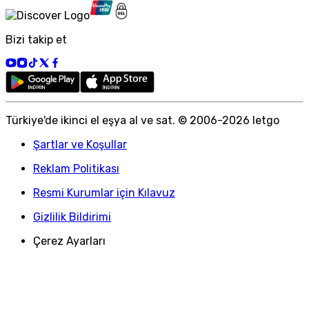
Bizi takip et
Türkiye
'
de ikinci el eşya al ve sat. © 2006-
2026
letgo
Şartlar ve Koşullar
Reklam Politikası
Resmi Kurumlar için Kılavuz
Gizlilik Bildirimi
Çerez Ayarları