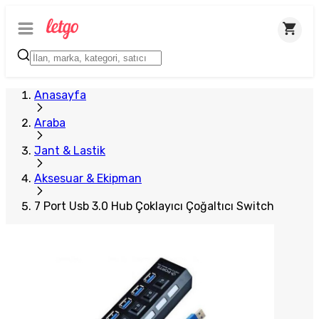
Plus Satıcı
Anasayfa
Araba
Jant & Lastik
Aksesuar & Ekipman
7 Port Usb 3.0 Hub Çoklayıcı Çoğaltıcı Switch