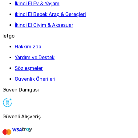
İkinci El Ev & Yaşam
İkinci El Bebek Araç & Gereçleri
İkinci El Giyim & Aksesuar
letgo
Hakkımızda
Yardım ve Destek
Sözleşmeler
Güvenlik Önerileri
Güven Damgası
Güvenli Alışveriş