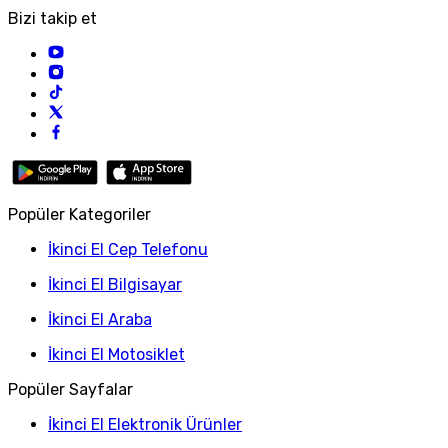
Bizi takip et
Popüler Kategoriler
İkinci El Cep Telefonu
İkinci El Bilgisayar
İkinci El Araba
İkinci El Motosiklet
Popüler Sayfalar
İkinci El Elektronik Ürünler